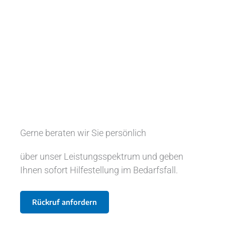
Gerne beraten wir Sie persönlich
über unser Leistungsspektrum und geben
Ihnen sofort Hilfestellung im Bedarfsfall.
Rückruf anfordern