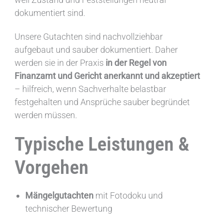
dokumentiert sind.
Unsere Gutachten sind nachvollziehbar
aufgebaut und sauber dokumentiert. Daher
werden sie in der Praxis
in der Regel von
Finanzamt und Gericht anerkannt und akzeptiert
– hilfreich, wenn Sachverhalte belastbar
festgehalten und Ansprüche sauber begründet
werden müssen.
Typische Leistungen &
Vorgehen
Mängelgutachten
mit Fotodoku und
technischer Bewertung