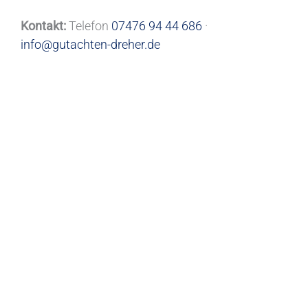
Kontakt:
Telefon
07476 94 44 686
·
info@gutachten-dreher.de