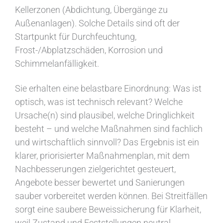
Kellerzonen (Abdichtung, Übergänge zu
Außenanlagen). Solche Details sind oft der
Startpunkt für Durchfeuchtung,
Frost-/Abplatzschäden, Korrosion und
Schimmelanfälligkeit.
Sie erhalten eine belastbare Einordnung: Was ist
optisch, was ist technisch relevant? Welche
Ursache(n) sind plausibel, welche Dringlichkeit
besteht – und welche Maßnahmen sind fachlich
und wirtschaftlich sinnvoll? Das Ergebnis ist ein
klarer, priorisierter Maßnahmenplan, mit dem
Nachbesserungen zielgerichtet gesteuert,
Angebote besser bewertet und Sanierungen
sauber vorbereitet werden können. Bei Streitfällen
sorgt eine saubere Beweissicherung für Klarheit,
weil Zustand und Feststellungen neutral