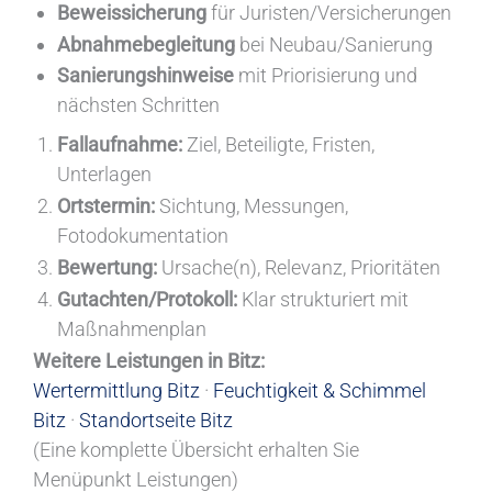
Beweissicherung
für Juristen/Versicherungen
Abnahmebegleitung
bei Neubau/Sanierung
Sanierungshinweise
mit Priorisierung und
nächsten Schritten
Fallaufnahme:
Ziel, Beteiligte, Fristen,
Unterlagen
Ortstermin:
Sichtung, Messungen,
Fotodokumentation
Bewertung:
Ursache(n), Relevanz, Prioritäten
Gutachten/Protokoll:
Klar strukturiert mit
Maßnahmenplan
Weitere Leistungen in Bitz:
Wertermittlung Bitz
·
Feuchtigkeit & Schimmel
Bitz
·
Standortseite Bitz
(Eine komplette Übersicht erhalten Sie
Menüpunkt Leistungen)