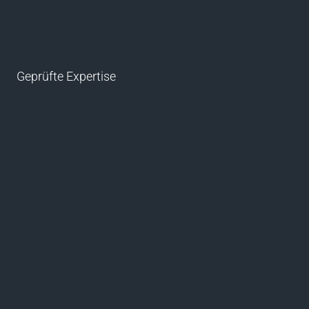
Geprüfte Expertise