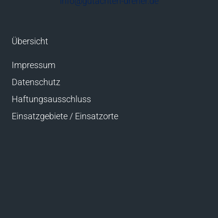
info@gutachten-dreher.de
Übersicht
Impressum
Datenschutz
Haftungsausschluss
Einsatzgebiete / Einsatzorte