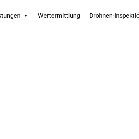
stungen
Wertermittlung
Drohnen-Inspekti