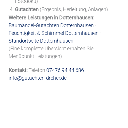
Fotodoku)
Gutachten
(Ergebnis, Herleitung, Anlagen)
Weitere Leistungen in Dotternhausen:
Baumängel-Gutachten Dotternhausen
·
Feuchtigkeit & Schimmel Dotternhausen
·
Standortseite Dotternhausen
(Eine komplette Übersicht erhalten Sie
Menüpunkt Leistungen)
Kontakt:
Telefon
07476 94 44 686
·
info@gutachten-dreher.de