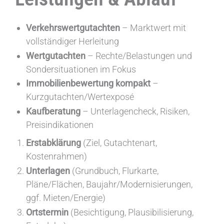
Verkehrswertgutachten
– Marktwert mit
vollständiger Herleitung
Wertgutachten
– Rechte/Belastungen und
Sondersituationen im Fokus
Immobilienbewertung kompakt
–
Kurzgutachten/Wertexposé
Kaufberatung
– Unterlagencheck, Risiken,
Preisindikationen
Erstabklärung
(Ziel, Gutachtenart,
Kostenrahmen)
Unterlagen
(Grundbuch, Flurkarte,
Pläne/Flächen, Baujahr/Modernisierungen,
ggf. Mieten/Energie)
Ortstermin
(Besichtigung, Plausibilisierung,