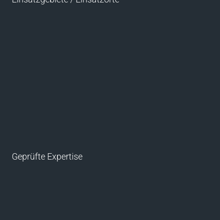
Geprüfte Expertise