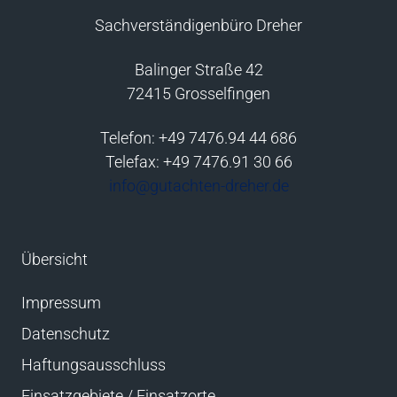
Sachverständigenbüro Dreher
Balinger Straße 42
72415 Grosselfingen
Telefon: +49 7476.94 44 686
Telefax: +49 7476.91 30 66
info@gutachten-dreher.de
Übersicht
Impressum
Datenschutz
Haftungsausschluss
Einsatzgebiete / Einsatzorte