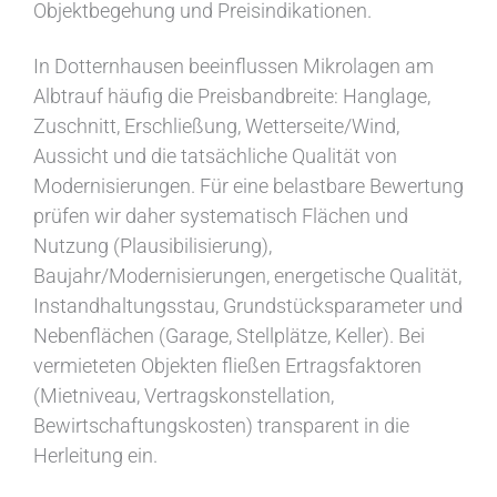
Objektbegehung und Preisindikationen.
In Dotternhausen beeinflussen Mikrolagen am
Albtrauf häufig die Preisbandbreite: Hanglage,
Zuschnitt, Erschließung, Wetterseite/Wind,
Aussicht und die tatsächliche Qualität von
Modernisierungen. Für eine belastbare Bewertung
prüfen wir daher systematisch Flächen und
Nutzung (Plausibilisierung),
Baujahr/Modernisierungen, energetische Qualität,
Instandhaltungsstau, Grundstücksparameter und
Nebenflächen (Garage, Stellplätze, Keller). Bei
vermieteten Objekten fließen Ertragsfaktoren
(Mietniveau, Vertragskonstellation,
Bewirtschaftungskosten) transparent in die
Herleitung ein.