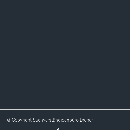
© Copyright Sachverständigenbüro Dreher