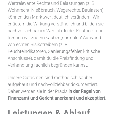
Wertrelevante Rechte und Belastungen (z. B.
Wohnrecht, Nießbrauch, Wegerechte, Baulasten)
können den Marktwert deutlich verändern. Wir
erläutern die Wirkung verständlich und bilden sie
nachvollziehbar im Wert ab. In der Kaufberatung
trennen wir zudem sauber „normalen“ Aufwand
von echten Risikotreibern (z. B.
Feuchteindikatoren, Sanierungsfehler, kritische
Anschlüsse), damit du die Preisfindung und
Verhandlung fachlich begründen kannst.
Unsere Gutachten sind methodisch sauber
aufgebaut und nachvollziehbar dokumentiert.
Daher werden sie in der Praxis
in der Regel von
Finanzamt und Gericht anerkannt und akzeptiert
.
Leistungen & Ablauf