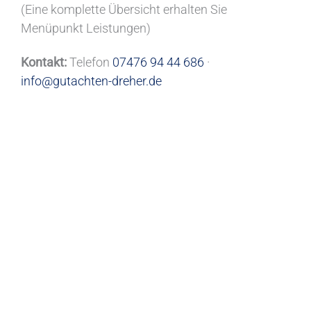
(Eine komplette Übersicht erhalten Sie
Menüpunkt Leistungen)
Kontakt:
Telefon
07476 94 44 686
·
info@gutachten-dreher.de