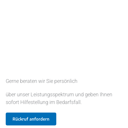
Gerne beraten wir Sie persönlich
über unser Leistungsspektrum und geben Ihnen
sofort Hilfestellung im Bedarfsfall.
Rückruf anfordern