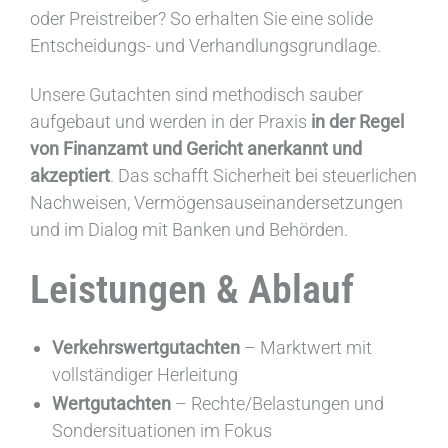
oder Preistreiber? So erhalten Sie eine solide
Entscheidungs- und Verhandlungsgrundlage.
Unsere Gutachten sind methodisch sauber
aufgebaut und werden in der Praxis
in der Regel
von Finanzamt und Gericht anerkannt und
akzeptiert
. Das schafft Sicherheit bei steuerlichen
Nachweisen, Vermögensauseinandersetzungen
und im Dialog mit Banken und Behörden.
Leistungen & Ablauf
Verkehrswertgutachten
– Marktwert mit
vollständiger Herleitung
Wertgutachten
– Rechte/Belastungen und
Sondersituationen im Fokus