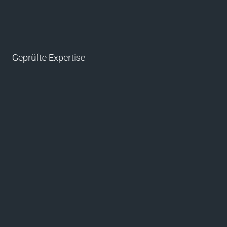
Geprüfte Expertise