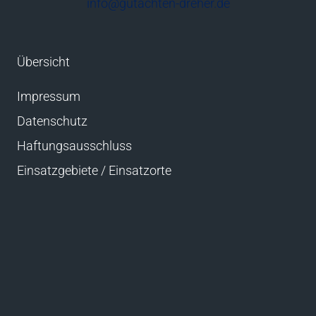
info@gutachten-dreher.de
Übersicht
Impressum
Datenschutz
Haftungsausschluss
Einsatzgebiete / Einsatzorte