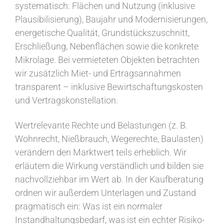
systematisch: Flächen und Nutzung (inklusive
Plausibilisierung), Baujahr und Modernisierungen,
energetische Qualität, Grundstückszuschnitt,
Erschließung, Nebenflächen sowie die konkrete
Mikrolage. Bei vermieteten Objekten betrachten
wir zusätzlich Miet- und Ertragsannahmen
transparent – inklusive Bewirtschaftungskosten
und Vertragskonstellation.
Wertrelevante Rechte und Belastungen (z. B.
Wohnrecht, Nießbrauch, Wegerechte, Baulasten)
verändern den Marktwert teils erheblich. Wir
erläutern die Wirkung verständlich und bilden sie
nachvollziehbar im Wert ab. In der Kaufberatung
ordnen wir außerdem Unterlagen und Zustand
pragmatisch ein: Was ist ein normaler
Instandhaltungsbedarf, was ist ein echter Risiko-