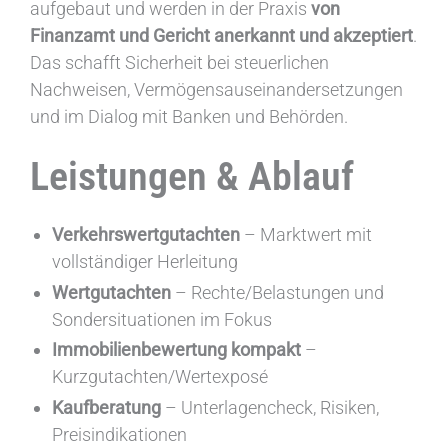
aufgebaut und werden in der Praxis
von
Finanzamt und Gericht anerkannt und akzeptiert
.
Das schafft Sicherheit bei steuerlichen
Nachweisen, Vermögensauseinandersetzungen
und im Dialog mit Banken und Behörden.
Leistungen & Ablauf
Verkehrswertgutachten
– Marktwert mit
vollständiger Herleitung
Wertgutachten
– Rechte/Belastungen und
Sondersituationen im Fokus
Immobilienbewertung kompakt
–
Kurzgutachten/Wertexposé
Kaufberatung
– Unterlagencheck, Risiken,
Preisindikationen