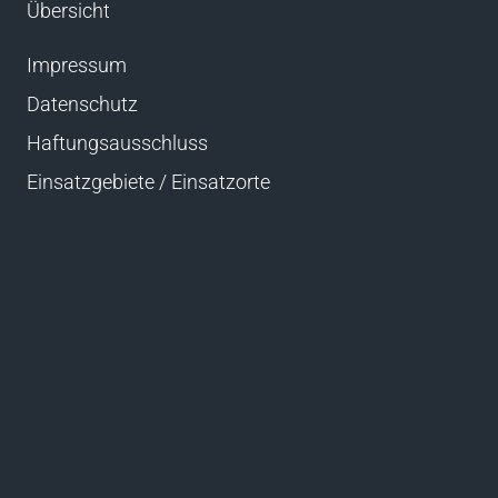
Übersicht
Impressum
Datenschutz
Haftungsausschluss
Einsatzgebiete / Einsatzorte