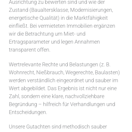
Ausrichtung zu bewerten sind und wie der
Zustand (Baualtersklasse, Modernisierungen,
energetische Qualität) in die Marktfähigkeit
einfließt. Bei vermieteten Immobilien ergänzen
wir die Betrachtung um Miet- und
Ertragsparameter und legen Annahmen
transparent offen.
Wertrelevante Rechte und Belastungen (z. B.
Wohnrecht, Nießbrauch, Wegerechte, Baulasten)
werden verständlich eingeordnet und sauber im
Wert abgebildet. Das Ergebnis ist nicht nur eine
Zahl, sondern eine klare, nachvollziehbare
Begründung – hilfreich für Verhandlungen und
Entscheidungen.
Unsere Gutachten sind methodisch sauber