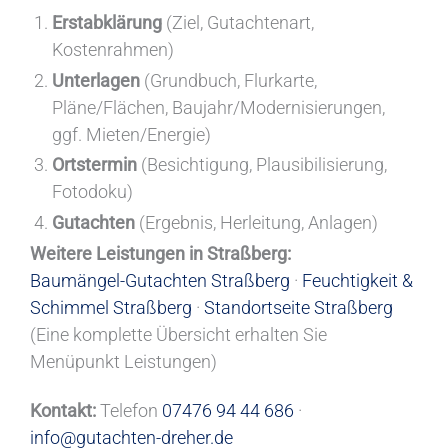
Erstabklärung
(Ziel, Gutachtenart,
Kostenrahmen)
Unterlagen
(Grundbuch, Flurkarte,
Pläne/Flächen, Baujahr/Modernisierungen,
ggf. Mieten/Energie)
Ortstermin
(Besichtigung, Plausibilisierung,
Fotodoku)
Gutachten
(Ergebnis, Herleitung, Anlagen)
Weitere Leistungen in Straßberg:
Baumängel-Gutachten Straßberg
·
Feuchtigkeit &
Schimmel Straßberg
·
Standortseite Straßberg
(Eine komplette Übersicht erhalten Sie
Menüpunkt Leistungen)
Kontakt:
Telefon
07476 94 44 686
·
info@gutachten-dreher.de