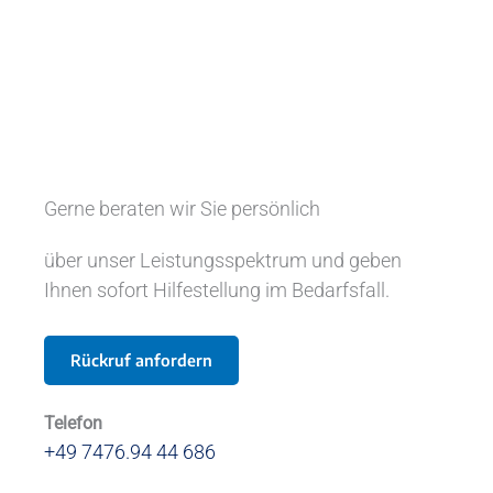
Gerne beraten wir Sie persönlich
über unser Leistungsspektrum und geben
Ihnen sofort Hilfestellung im Bedarfsfall.
Rückruf anfordern
Telefon
+49 7476.94 44 686