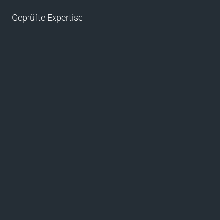
Geprüfte Expertise