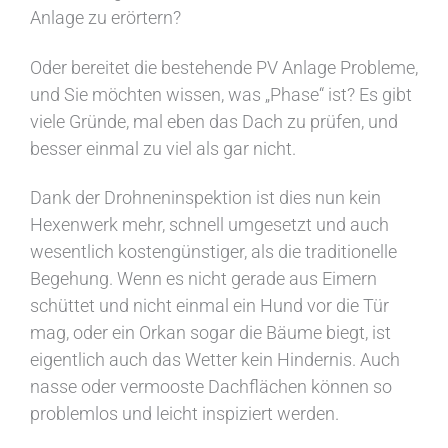
Anlage zu erörtern?
Oder bereitet die bestehende PV Anlage Probleme,
und Sie möchten wissen, was „Phase“ ist? Es gibt
viele Gründe, mal eben das Dach zu prüfen, und
besser einmal zu viel als gar nicht.
Dank der Drohneninspektion ist dies nun kein
Hexenwerk mehr, schnell umgesetzt und auch
wesentlich kostengünstiger, als die traditionelle
Begehung. Wenn es nicht gerade aus Eimern
schüttet und nicht einmal ein Hund vor die Tür
mag, oder ein Orkan sogar die Bäume biegt, ist
eigentlich auch das Wetter kein Hindernis. Auch
nasse oder vermooste Dachflächen können so
problemlos und leicht inspiziert werden.