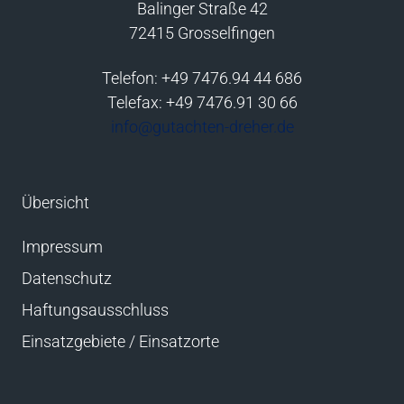
Balinger Straße 42
72415 Grosselfingen
Telefon: +49 7476.94 44 686
Telefax: +49 7476.91 30 66
info@gutachten-dreher.de
Übersicht
Impressum
Datenschutz
Haftungsausschluss
Einsatzgebiete / Einsatzorte