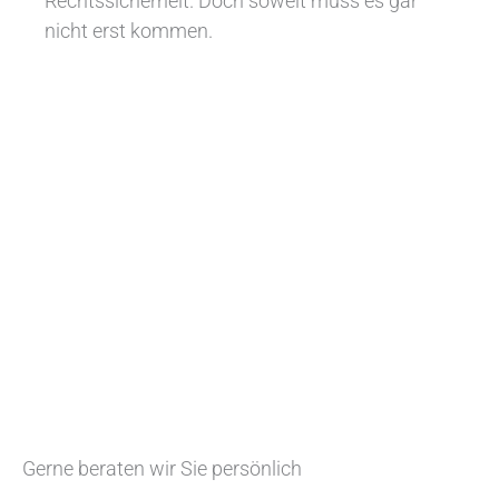
Rechtssicherheit. Doch soweit muss es gar
nicht erst kommen.
Gerne beraten wir Sie persönlich