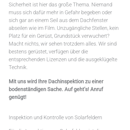
Sicherheit ist hier das große Thema. Niemand
muss sich dafür mehr in Gefahr begeben oder
sich gar an einem Seil aus dem Dachfenster
abseilen wie im Film. Unzugängliche Stellen, kein
Platz für ein Gerüst, Grundstück verwuchert?
Macht nichts, wir sehen trotzdem alles. Wir sind
bestens gerüstet, verfügen über die
entsprechenden Lizenzen und die ausgeklügelte
Technik.
Mit uns wird Ihre Dachinspektion zu einer
bodenständigen Sache. Auf geht’s! Anruf
genügt!
Inspektion und Kontrolle von Solarfeldern