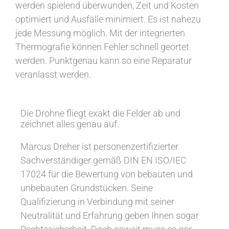
werden spielend überwunden, Zeit und Kosten
optimiert und Ausfälle minimiert. Es ist nahezu
jede Messung möglich. Mit der integrierten
Thermografie können Fehler schnell geortet
werden. Punktgenau kann so eine Reparatur
veranlasst werden.
Die Drohne fliegt exakt die Felder ab und
zeichnet alles genau auf.
Marcus Dreher ist personenzertifizierter
Sachverständiger gemäß DIN EN ISO/IEC
17024 für die Bewertung von bebauten und
unbebauten Grundstücken. Seine
Qualifizierung in Verbindung mit seiner
Neutralität und Erfahrung geben Ihnen sogar