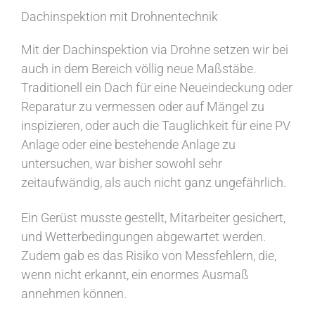
Dachinspektion mit Drohnentechnik
Mit der Dachinspektion via Drohne setzen wir bei
auch in dem Bereich völlig neue Maßstäbe.
Traditionell ein Dach für eine Neueindeckung oder
Reparatur zu vermessen oder auf Mängel zu
inspizieren, oder auch die Tauglichkeit für eine PV
Anlage oder eine bestehende Anlage zu
untersuchen, war bisher sowohl sehr
zeitaufwändig, als auch nicht ganz ungefährlich.
Ein Gerüst musste gestellt, Mitarbeiter gesichert,
und Wetterbedingungen abgewartet werden.
Zudem gab es das Risiko von Messfehlern, die,
wenn nicht erkannt, ein enormes Ausmaß
annehmen können.