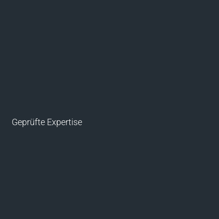
Geprüfte Expertise