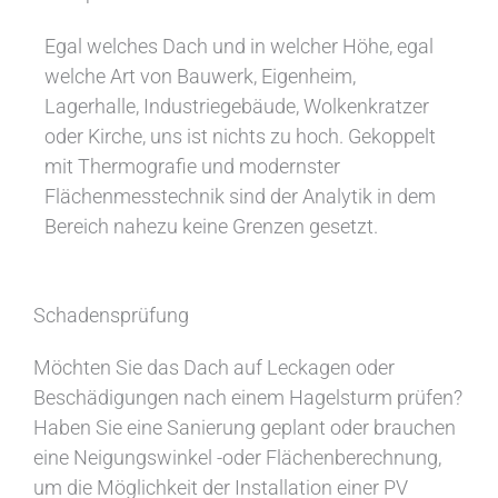
Egal welches Dach und in welcher Höhe, egal
welche Art von Bauwerk, Eigenheim,
Lagerhalle, Industriegebäude, Wolkenkratzer
oder Kirche, uns ist nichts zu hoch. Gekoppelt
mit Thermografie und modernster
Flächenmesstechnik sind der Analytik in dem
Bereich nahezu keine Grenzen gesetzt.
Schadensprüfung
Möchten Sie das Dach auf Leckagen oder
Beschädigungen nach einem Hagelsturm prüfen?
Haben Sie eine Sanierung geplant oder brauchen
eine Neigungswinkel -oder Flächenberechnung,
um die Möglichkeit der Installation einer PV