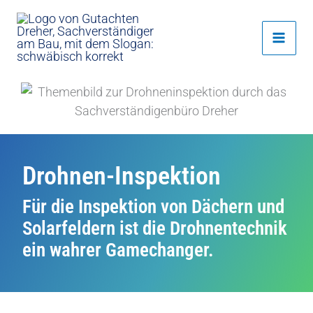
Zum
Inhalt
springen
Drohnen-Inspektion
Für die Inspektion von Dächern und
Solarfeldern ist die Drohnentechnik
ein wahrer Gamechanger.