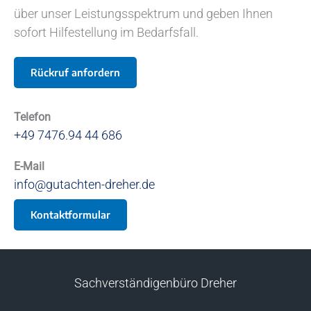
über unser Leistungsspektrum und geben Ihnen
sofort Hilfestellung im Bedarfsfall.
Rückruf anfordern
Telefon
+49 7476.94 44 686
E-Mail
info@gutachten-dreher.de
Kontaktformular
Sachverständigenbüro Dreher