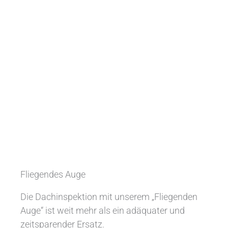
Fliegendes Auge
Die Dachinspektion mit unserem „Fliegenden
Auge“ ist weit mehr als ein adäquater und
zeitsparender Ersatz.