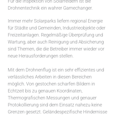
Für die Inspektion von Solarfeldern ist die
Drohnentechnik ein wahrer Gamechanger.
Immer mehr Solarparks liefern regional Energie
für Städte und Gemeinden, Industrieobjekte oder
Freizeitanlagen. Regelmäßige Überprüfung und
Wartung, aber auch Reinigung und Absicherung
sind Themen, die die Betreiber immer wieder vor
neue Herausforderungen stellen.
Mit dem Drohnenflug ist ein sehr effizientes und
verlässliches Arbeiten in diesen Bereichen
möglich. Von gestochen scharfen Bildern in
Echtzeit bis zu genauen Koordinaten,
Thermografischen Messungen und genauer
Protokollierung sind dem Einsatz nahezu keine
Grenzen gesetzt. Geländespezifische Hindernisse